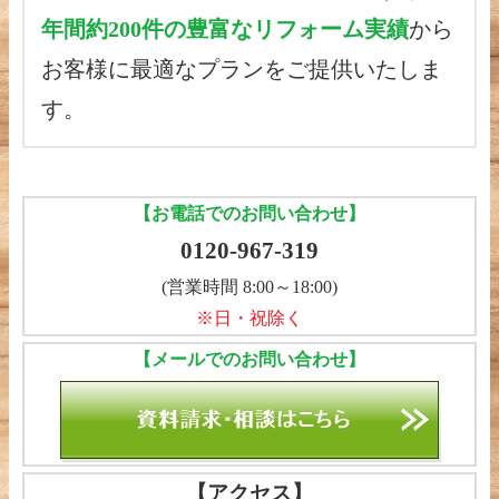
年間約200件の豊富なリフォーム実績
から
お客様に最適なプランをご提供いたしま
す。
【お電話でのお問い合わせ】
0120-967-319
(営業時間 8:00～18:00)
※日・祝除く
【メールでのお問い合わせ】
【アクセス】