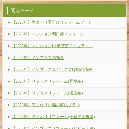
関連ページ
【2025年】窓まわり夏向けリフォームプラン
【2025年】マンション開口部リフォーム
【2025年】マンション用 取替窓「リプラス」
【2025年】インプラスの効果
【2025年】インプラス＆ガラス実験動画情報
【2025年】リプラスリフォーム(居室編)
【2025年】リプラスリフォーム(浴室編)
【2025年】窓まわりお悩み解決プラン
【2025年】窓まわりリフォーム(子育て世帯編)
【2025年】インプラスリフォーム(リピート編)