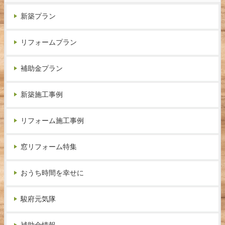
新築プラン
リフォームプラン
補助金プラン
新築施工事例
リフォーム施工事例
窓リフォーム特集
おうち時間を幸せに
駿府元気隊