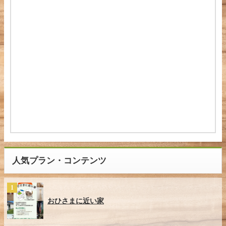
人気プラン・コンテンツ
おひさまに近い家