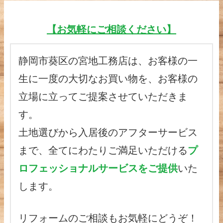
【お気軽にご相談ください】
静岡市葵区の宮地工務店は、お客様の一
生に一度の大切なお買い物を、お客様の
立場に立ってご提案させていただきま
す。
土地選びから入居後のアフターサービス
まで、全てにわたりご満足いただける
プ
ロフェッショナルサービスをご提供
いた
します。
リフォームのご相談もお気軽にどうぞ！