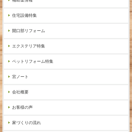
補助金情報
住宅設備特集
開口部リフォーム
エクステリア特集
ペットリフォーム特集
宮ノート
会社概要
お客様の声
家づくりの流れ