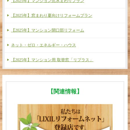
【2025年】マンション窓水まわりプラン
【2025年】窓まわり夏向けリフォームプラン
【2025年】マンション開口部リフォーム
ネット・ゼロ・エネルギー・ハウス
【2025年】マンション用 取替窓「リプラス」
【関連情報】