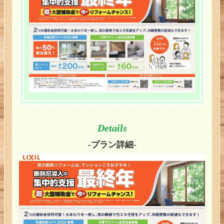
Details
-プラン詳細-