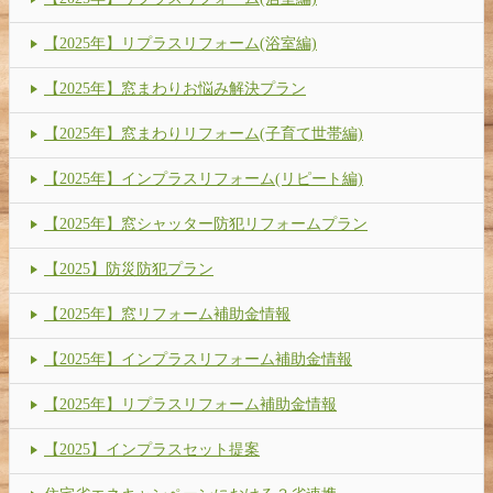
【2025年】リプラスリフォーム(浴室編)
【2025年】窓まわりお悩み解決プラン
【2025年】窓まわりリフォーム(子育て世帯編)
【2025年】インプラスリフォーム(リピート編)
【2025年】窓シャッター防犯リフォームプラン
【2025】防災防犯プラン
【2025年】窓リフォーム補助金情報
【2025年】インプラスリフォーム補助金情報
【2025年】リプラスリフォーム補助金情報
【2025】インプラスセット提案