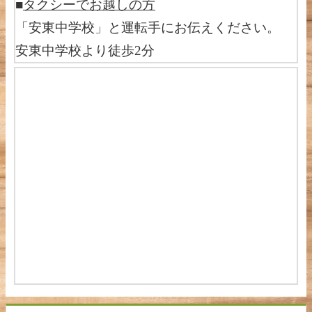
■
タクシーでお越しの方
「安東中学校」と運転手にお伝えください。
安東中学校より徒歩2分