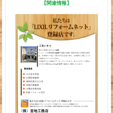
【関連情報】