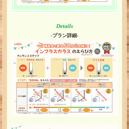
Details
-プラン詳細-