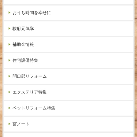
おうち時間を幸せに
駿府元気隊
補助金情報
住宅設備特集
開口部リフォーム
エクステリア特集
ペットリフォーム特集
宮ノート