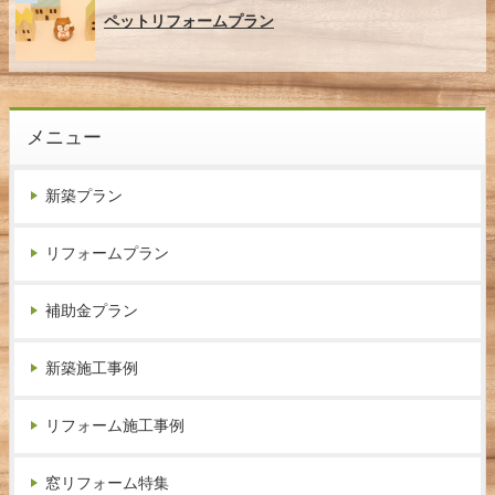
ペットリフォームプラン
メニュー
新築プラン
リフォームプラン
補助金プラン
新築施工事例
リフォーム施工事例
窓リフォーム特集