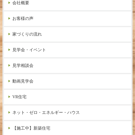
会社概要
お客様の声
家づくりの流れ
見学会・イベント
見学相談会
動画見学会
VR住宅
ネット・ゼロ・エネルギー・ハウス
【施工中】新築住宅