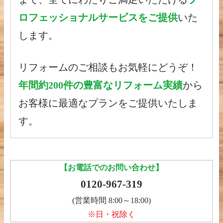
ロフェッショナルサービスをご提供
いた
します。
リフォームのご相談もお気軽にどうぞ！
年間約200件の豊富なリフォーム実績
から
お客様に最適なプランをご提供いたしま
す。
【お電話でのお問い合わせ】
0120-967-319
(営業時間 8:00～18:00)
※日・祝除く