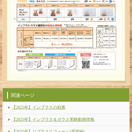
関連ページ
【2025年】インプラスの効果
【2025年】インプラス＆ガラス実験動画情報
【2025年】リプラスリフォーム(居室編)