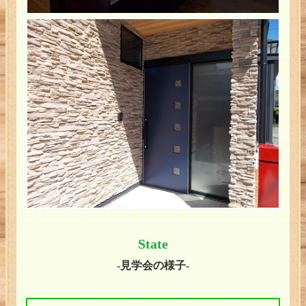
State
-見学会の様子-