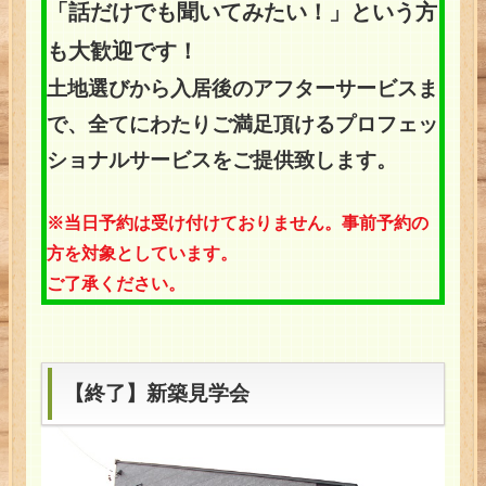
「話だけでも聞いてみたい！」という方
も大歓迎です！
土地選びから入居後のアフターサービスま
で、全てにわたりご満足頂けるプロフェッ
ショナルサービスをご提供致します。
※当日予約は受け付けておりません。事前予約の
方を対象としています。
ご了承ください。
【終了】新築見学会