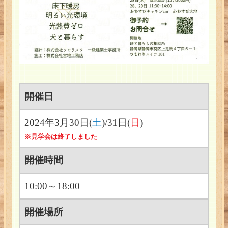
開催日
2024年3月30日(
土
)/31日(
日
)
※見学会は終了しました
開催時間
10:00～18:00
開催場所