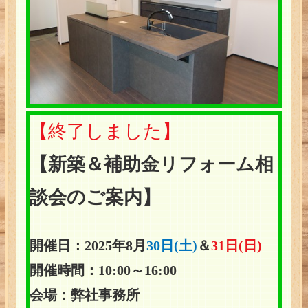
【終了しました】
【新築＆補助金リフォーム相
談会のご案内】
開催日：2025年8月
30日(土)
＆
31日(日)
開催時間：10:00～16:00
会場：弊社事務所