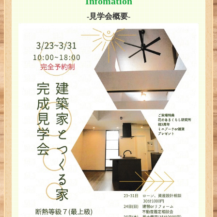
Infomation
-見学会概要-