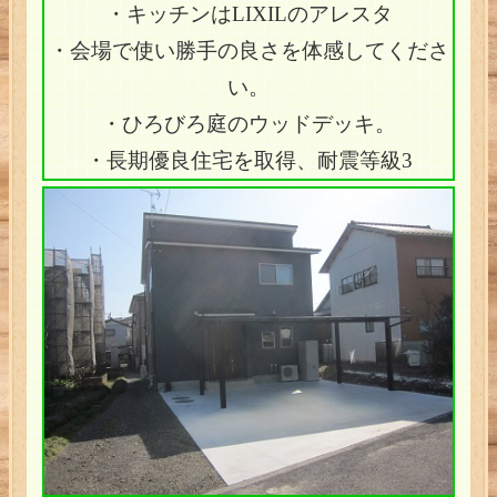
・キッチンはLIXILのアレスタ
・会場で使い勝手の良さを体感してくださ
い。
・ひろびろ庭のウッドデッキ。
・長期優良住宅を取得、耐震等級3