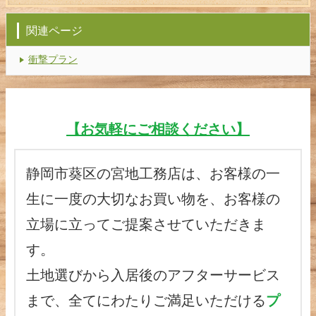
関連ページ
衝撃プラン
【お気軽にご相談ください】
静岡市葵区の宮地工務店は、お客様の一
生に一度の大切なお買い物を、お客様の
立場に立ってご提案させていただきま
す。
土地選びから入居後のアフターサービス
まで、全てにわたりご満足いただける
プ