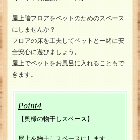
屋上階フロアをペットのためのスペース
にしませんか？
フロアの床を工夫してペットと一緒に安
全安心に遊びましょう。
屋上でペットをお風呂に入れることもで
きます。
Point4
【奥様の物干しスペース】
屋上を物干しスペースにします。