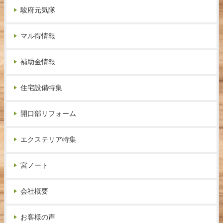
駿府元気隊
マル得情報
補助金情報
住宅設備特集
開口部リフォーム
エクステリア特集
宮ノート
会社概要
お客様の声