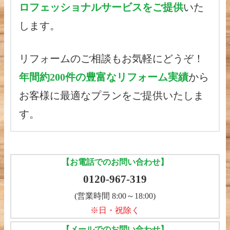
ロフェッショナルサービスをご提供
いた
します。
リフォームのご相談もお気軽にどうぞ！
年間約200件の豊富なリフォーム実績
から
お客様に最適なプランをご提供いたしま
す。
【お電話でのお問い合わせ】
0120-967-319
(営業時間 8:00～18:00)
※日・祝除く
【メールでのお問い合わせ】