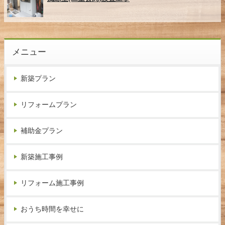
メニュー
新築プラン
リフォームプラン
補助金プラン
新築施工事例
リフォーム施工事例
おうち時間を幸せに