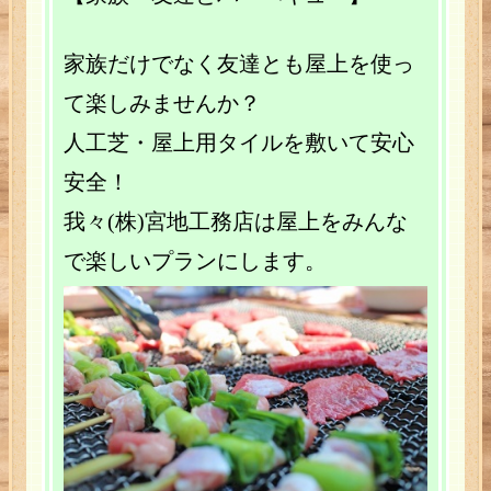
家族だけでなく友達とも屋上を使っ
て楽しみませんか？
人工芝・屋上用タイルを敷いて安心
安全！
我々(株)宮地工務店は屋上をみんな
で楽しいプランにします。