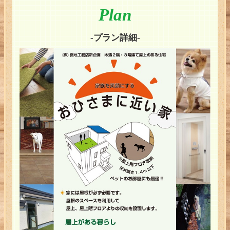
Plan
-プラン詳細-