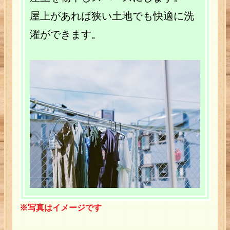
屋上があれば狭い土地でも快適に洗
濯ができます。
※写真はイメージです