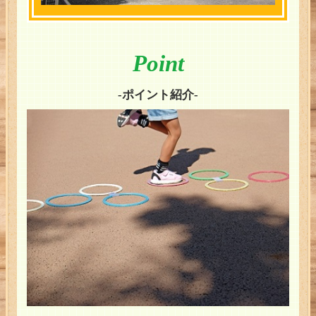
Point
-ポイント紹介-