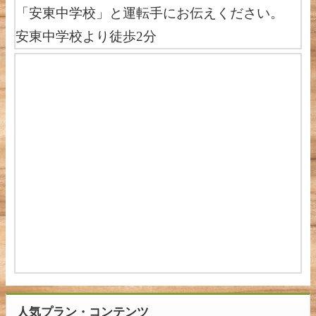
「安東中学校」と運転手にお伝えください。
安東中学校より徒歩2分
人気プラン・コンテンツ