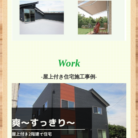
Work
-屋上付き住宅施工事例-