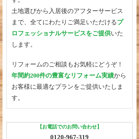
土地選びから入居後のアフターサービス
まで、全てにわたりご満足いただける
プ
ロフェッショナルサービスをご提供
いた
します。
リフォームのご相談もお気軽にどうぞ！
年間約200件の豊富なリフォーム実績
から
お客様に最適なプランをご提供いたしま
す。
【お電話でのお問い合わせ】
0120-967-319