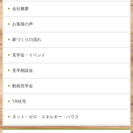
会社概要
お客様の声
家づくりの流れ
見学会・イベント
見学相談会
動画見学会
VR住宅
ネット・ゼロ・エネルギー・ハウス