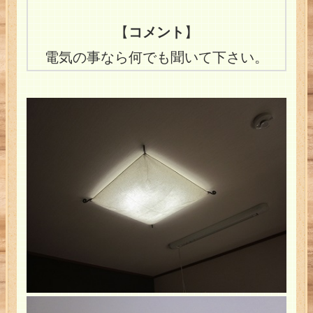
【
コメント
】
電気の事なら何でも聞いて下さい。