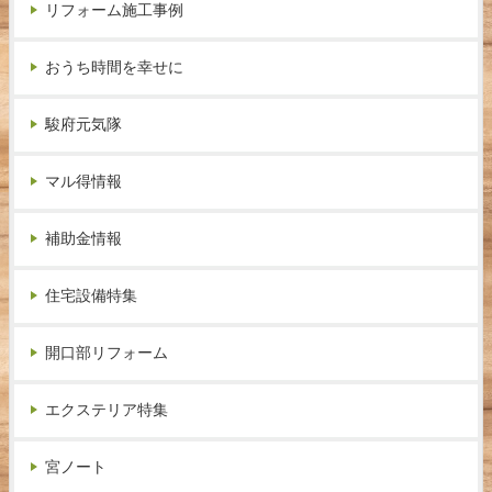
リフォーム施工事例
おうち時間を幸せに
駿府元気隊
マル得情報
補助金情報
住宅設備特集
開口部リフォーム
エクステリア特集
宮ノート