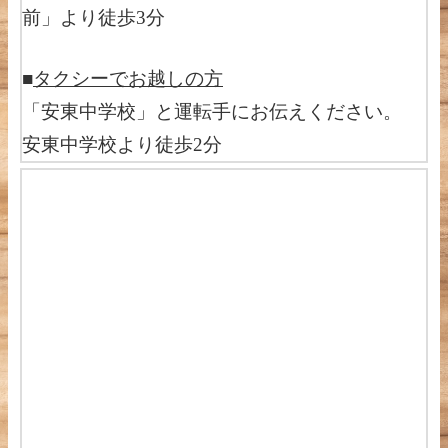
前」より徒歩3分
■
タクシーでお越しの方
「安東中学校」と運転手にお伝えください。
安東中学校より徒歩2分