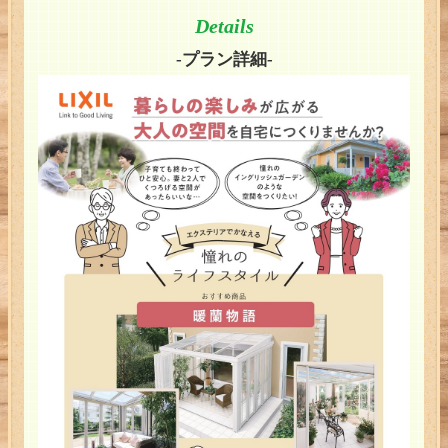
Details
-プラン詳細-