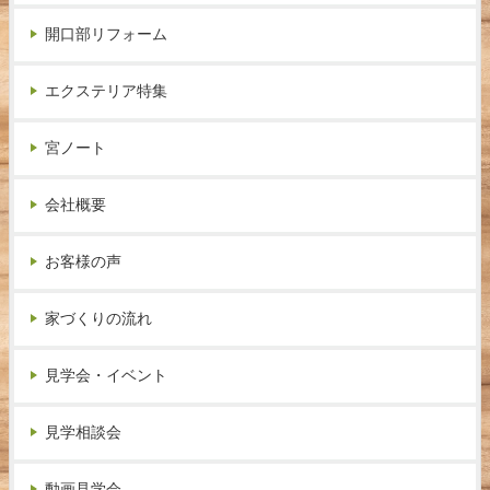
開口部リフォーム
エクステリア特集
宮ノート
会社概要
お客様の声
家づくりの流れ
見学会・イベント
見学相談会
動画見学会