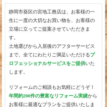
静岡市葵区の宮地工務店は、お客様の一
生に一度の大切なお買い物を、お客様の
立場に立ってご提案させていただきま
す。
土地選びから入居後のアフターサービス
まで、全てにわたりご満足いただける
プ
ロフェッショナルサービスをご提供
いた
します。
リフォームのご相談もお気軽にどうぞ！
年間約200件の豊富なリフォーム実績
から
お客様に最適なプランをご提供いたしま