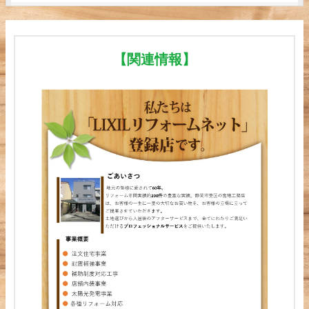
【関連情報】