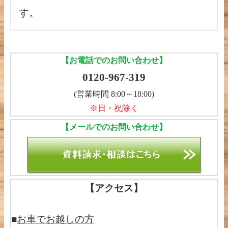
す。
【お電話でのお問い合わせ】
0120-967-319
(営業時間 8:00～18:00)
※日・祝除く
【メールでのお問い合わせ】
【アクセス】
■
お車でお越しの方