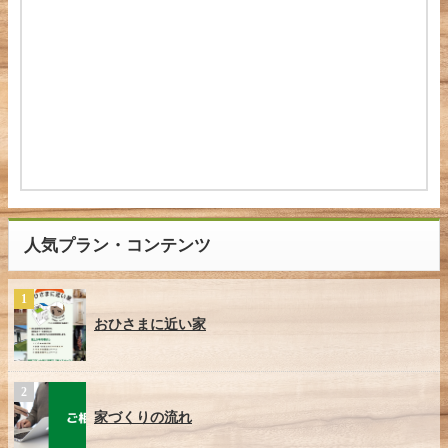
人気プラン・コンテンツ
おひさまに近い家
家づくりの流れ