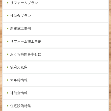
リフォームプラン
補助金プラン
新築施工事例
リフォーム施工事例
おうち時間を幸せに
駿府元気隊
マル得情報
補助金情報
住宅設備特集